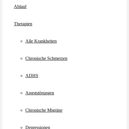
Ablauf
Therapien
Alle Krankheiten
Chronische Schmerzen
ADHS
Angststörungen
Chronische Migräne
Depressionen