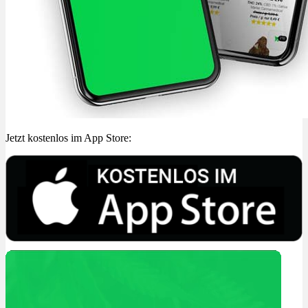
Jetzt kostenlos im App Store: