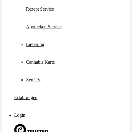
Rezept Service
Apotheken Service
Lieferung
Cannabis Karte
Zen TV
Erfahrungen
Login