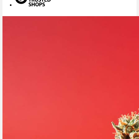
Menü
Menü