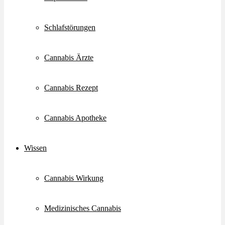
Schlafstörungen
Cannabis Ärzte
Cannabis Rezept
Cannabis Apotheke
Wissen
Cannabis Wirkung
Medizinisches Cannabis