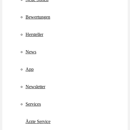
Bewertungen
Hersteller
News
App
Newsletter
Services
Ärzte Service