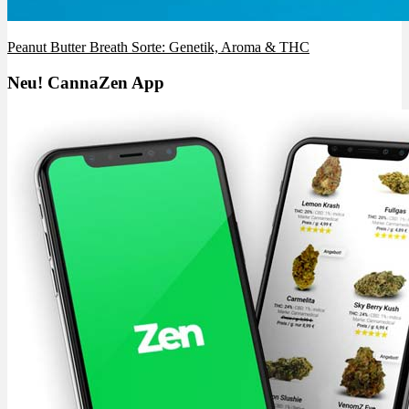
Peanut Butter Breath Sorte: Genetik, Aroma & THC
Neu! CannaZen App