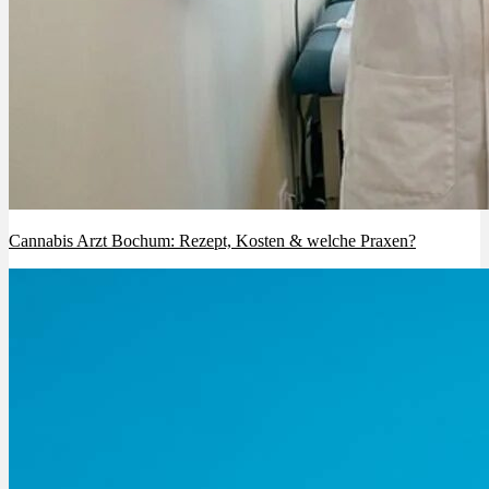
Cannabis Arzt Bochum: Rezept, Kosten & welche Praxen?