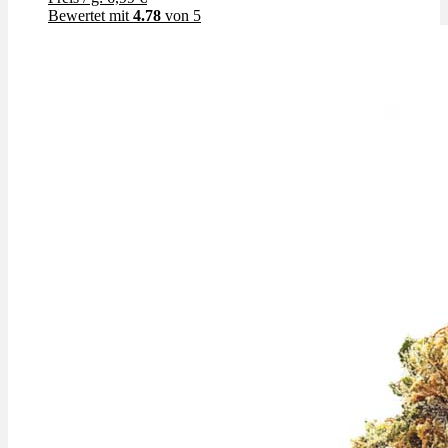
Bewertet mit
4.78
von 5