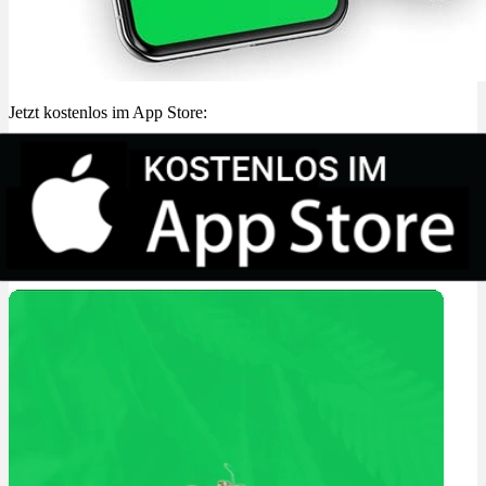
Jetzt kostenlos im App Store: