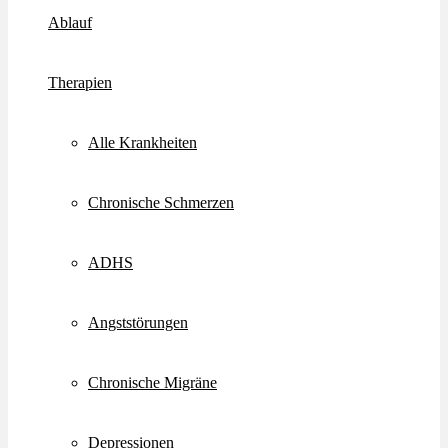
Ablauf
Therapien
Alle Krankheiten
Chronische Schmerzen
ADHS
Angststörungen
Chronische Migräne
Depressionen