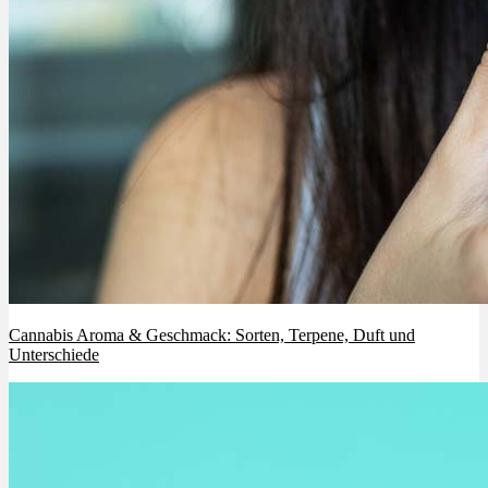
Cannabis Aroma & Geschmack: Sorten, Terpene, Duft und
Unterschiede