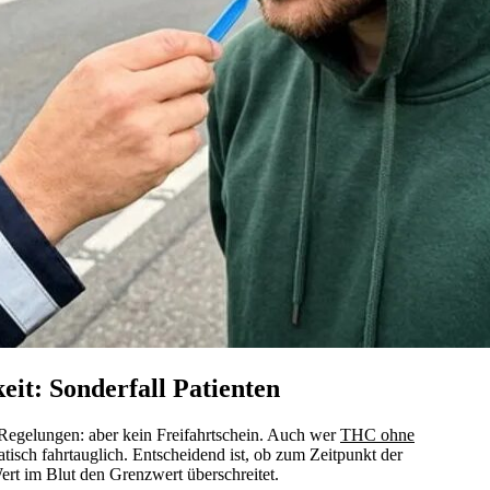
it: Sonderfall Patienten
Regelungen: aber kein Freifahrtschein. Auch wer
THC ohne
atisch fahrtauglich. Entscheidend ist, ob zum Zeitpunkt der
ert im Blut den Grenzwert überschreitet.