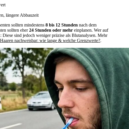
ert
n, längere Abbauzeit
enten sollten mindestens
8 bis 12 Stunden
nach dem
en sollten eher
24 Stunden oder mehr
einplanen. Wer auf
n: Diese sind jedoch weniger präzise als Blutanalysen. Mehr
Haaren nachweisbar: wie lange & welche Grenzwerte?
.