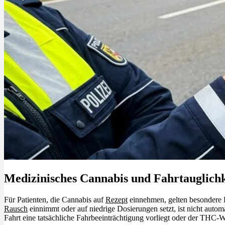
Medizinisches Cannabis und Fahrtauglichke
Für Patienten, die Cannabis auf
Rezept
einnehmen, gelten besondere 
Rausch
einnimmt oder auf niedrige Dosierungen setzt, ist nicht autom
Fahrt eine tatsächliche Fahrbeeinträchtigung vorliegt oder der THC-W