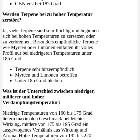
CBN erst bei 185 Grad
Werden Terpene bei zu hoher Temperatur
zerstört?
Ja, viele Terpene sind sehr flüchtig und beginnen
sich bei hohen Temperaturen zu zersetzen oder
zu verbrennen. Besonders empfindliche Terpene
wie Myrcen oder Limonen entfalten ihr volles
Profil nur bei niedrigeren Temperaturen unter
185 Grad.
Terpene sehr hitzeempfindlich
Myrcen und Limonen betroffen
Unter 185 Grad bleiben
Was ist der Unterschied zwischen niedriger,
mittlerer und hoher
Verdampfungstemperatur?
Niedrige Temperaturen von 160 bis 175 Grad
liefern maximalen Geschmack bei leichter
Wirkung, mittlere von 175 bis 195 Grad ein
ausgewogenes Verhältnis aus Wirkung und
Aroma. Hohe Temperaturen von 195 bis 220