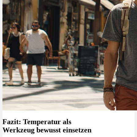
Fazit: Temperatur als
Werkzeug bewusst einsetzen