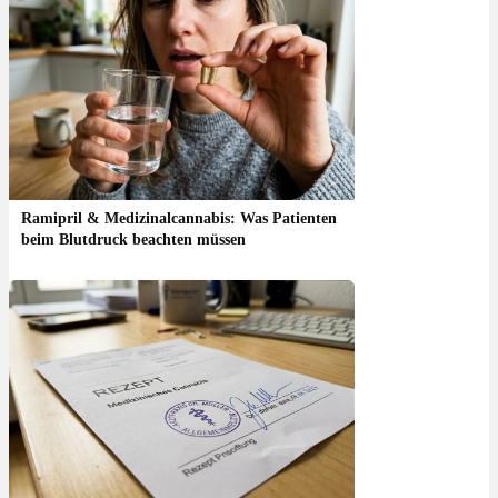
Ramipril & Medizinalcannabis: Was Patienten
beim Blutdruck beachten müssen