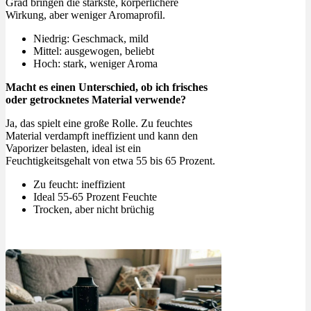
Grad bringen die stärkste, körperlichere
Wirkung, aber weniger Aromaprofil.
Niedrig: Geschmack, mild
Mittel: ausgewogen, beliebt
Hoch: stark, weniger Aroma
Macht es einen Unterschied, ob ich frisches
oder getrocknetes Material verwende?
Ja, das spielt eine große Rolle. Zu feuchtes
Material verdampft ineffizient und kann den
Vaporizer belasten, ideal ist ein
Feuchtigkeitsgehalt von etwa 55 bis 65 Prozent.
Zu feucht: ineffizient
Ideal 55-65 Prozent Feuchte
Trocken, aber nicht brüchig