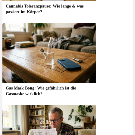
Cannabis Toleranzpause: Wie lange & was
passiert im Körper?
Gas Mask Bong: Wie gefährlich ist die
Gasmaske wirklich?