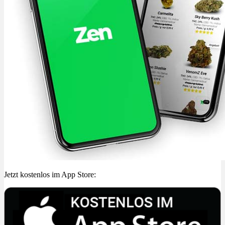
Jetzt kostenlos im App Store: