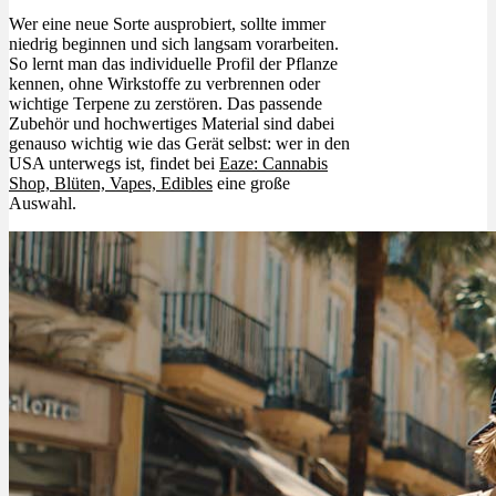
Wer eine neue Sorte ausprobiert, sollte immer
niedrig beginnen und sich langsam vorarbeiten.
So lernt man das individuelle Profil der Pflanze
kennen, ohne Wirkstoffe zu verbrennen oder
wichtige Terpene zu zerstören. Das passende
Zubehör und hochwertiges Material sind dabei
genauso wichtig wie das Gerät selbst: wer in den
USA unterwegs ist, findet bei
Eaze: Cannabis
Shop, Blüten, Vapes, Edibles
eine große
Auswahl.