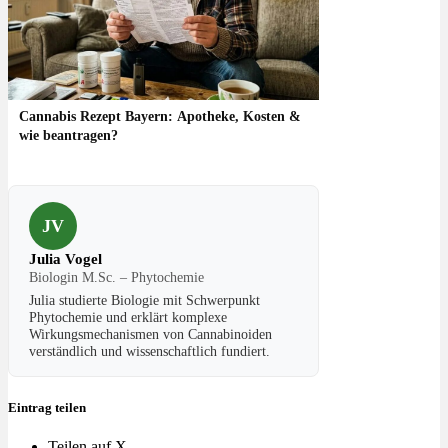
Cannabis Rezept Bayern: Apotheke, Kosten &
wie beantragen?
JV
Julia Vogel
Biologin M.Sc. – Phytochemie
Julia studierte Biologie mit Schwerpunkt
Phytochemie und erklärt komplexe
Wirkungsmechanismen von Cannabinoiden
verständlich und wissenschaftlich fundiert.
Eintrag teilen
Teilen auf X