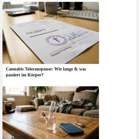
Cannabis Toleranzpause: Wie lange & was
passiert im Körper?