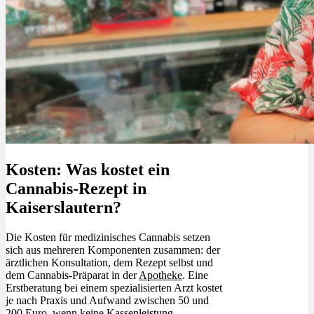
Kosten: Was kostet ein
Cannabis-Rezept in
Kaiserslautern?
Die Kosten für medizinisches Cannabis setzen
sich aus mehreren Komponenten zusammen: der
ärztlichen Konsultation, dem Rezept selbst und
dem Cannabis-Präparat in der
Apotheke
. Eine
Erstberatung bei einem spezialisierten Arzt kostet
je nach Praxis und Aufwand zwischen 50 und
200 Euro, wenn keine Kassenleistung