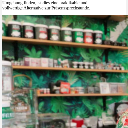
Umgebung finden, ist dies eine praktikable und
vollwertige Alternative zur Präsenzsprechstunde.