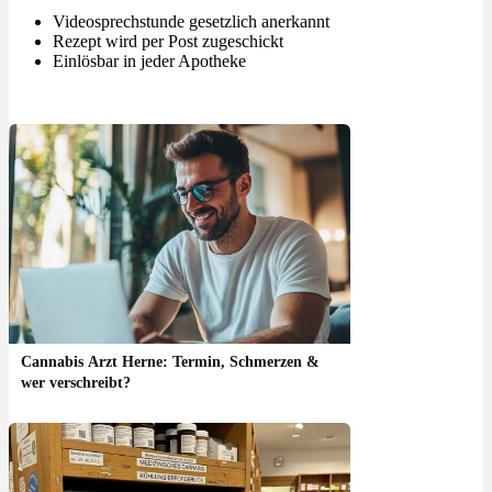
Videosprechstunde gesetzlich anerkannt
Rezept wird per Post zugeschickt
Einlösbar in jeder Apotheke
Cannabis Arzt Herne: Termin, Schmerzen &
wer verschreibt?