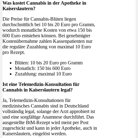
Was kostet Cannabis in der Apotheke in
Kaiserslautern?
Die Preise für Cannabis-Blüten liegen
durchschnittlich bei 10 bis 20 Euro pro Gramm,
wodurch monatliche Kosten von etwa 150 bis
600 Euro entstehen können. Bei genehmigter
Kostenübernahme zahlen Kassenpatienten nur
die reguläre Zuzahlung von maximal 10 Euro
pro Rezept.
Blüten: 10 bis 20 Euro pro Gramm
Monatlich: 150 bis 600 Euro
Zuzahlung: maximal 10 Euro
Ist eine Telemedizin-Konsultation für
Cannabis in Kaiserslautern legal?
Ja, Telemedizin-Konsultationen für
medizinisches Cannabis sind in Deutschland
vollständig legal, solange der Arzt approbiert ist
und eine sorgfältige Anamnese durchführt. Das
ausgestellte BtM-Rezept wird meist per Post
zugeschickt und kann in jeder Apotheke, auch in
Kaiserslautern, eingelöst werden.