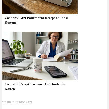
Cannabis Arzt Paderborn: Rezept online &
Kosten?
Cannabis Rezept Sachsen: Arzt finden &
Kosten
MEHR ENTDECKEN