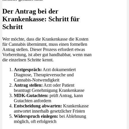
Der Antrag bei der
Krankenkasse: Schritt für
Schritt
Wer möchte, dass die Krankenkasse die Kosten
für Cannabis übernimmt, muss einen formellen
Antrag stellen. Dieser Prozess erfordert etwas
Vorbereitung, ist aber gut handhabbar, wenn man
die einzelnen Schritte kennt.
Arztgespräch:
Arzt dokumentiert
Diagnose, Therapieversuche und
Cannabis-Notwendigkeit
Antrag stellen:
Arzt oder Patient
beantragt Genehmigung Krankenkasse
MDK-Gutachten:
prüft Antrag, kann
Gutachten anfordern
Entscheidung abwarten:
Krankenkasse
antwortet innerhalb gesetzlicher Fristen
Widerspruch einlegen:
bei Ablehnung
möglich, oft erfolgreich