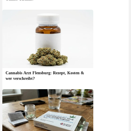
Cannabis Arzt Flensburg: Rezept, Kosten &
wer verschreibt?