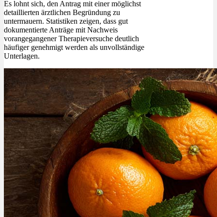
Es lohnt sich, den Antrag mit einer möglichst
detaillierten ärztlichen Begründung zu
untermauern. Statistiken zeigen, dass gut
dokumentierte Anträge mit Nachweis
vorangegangener Therapieversuche deutlich
häufiger genehmigt werden als unvollständige
Unterlagen.