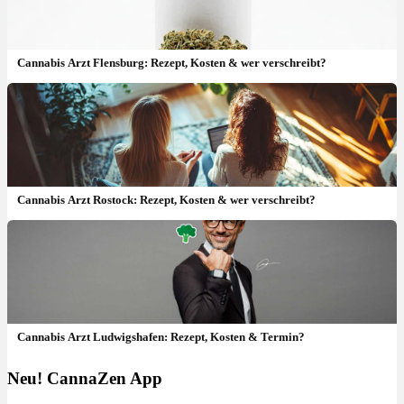
Cannabis Arzt Flensburg: Rezept, Kosten & wer verschreibt?
Cannabis Arzt Rostock: Rezept, Kosten & wer verschreibt?
Cannabis Arzt Ludwigshafen: Rezept, Kosten & Termin?
Neu! CannaZen App