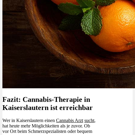
Fazit: Cannabis-Therapie in
Kaiserslautern ist erreichbar
Wer in Kaiserslautern einen
Cannabis Arzt
sucht
,
hat heute mehr Möglichkeiten als je zuvor. Ob
vor Ort beim Schmerzspezialisten oder bequem