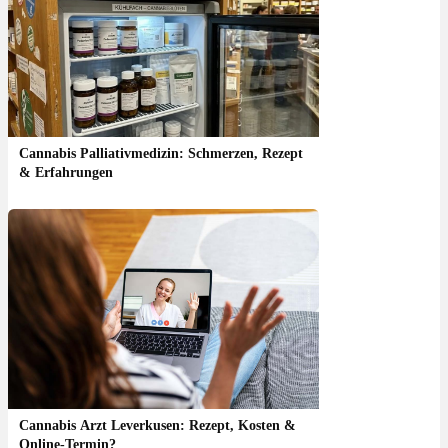
Cannabis Palliativmedizin: Schmerzen, Rezept
& Erfahrungen
Cannabis Arzt Leverkusen: Rezept, Kosten &
Online-Termin?