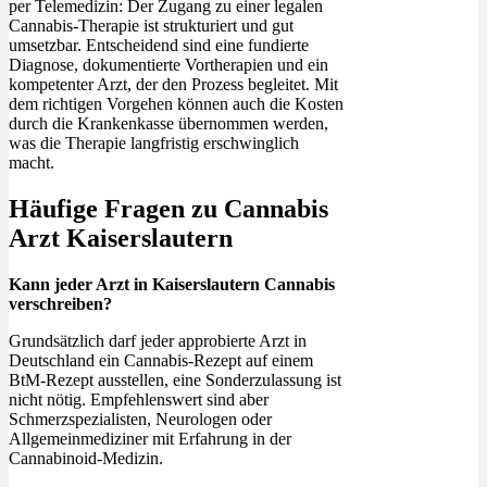
per Telemedizin: Der Zugang zu einer legalen
Cannabis-Therapie ist strukturiert und gut
umsetzbar. Entscheidend sind eine fundierte
Diagnose, dokumentierte Vortherapien und ein
kompetenter Arzt, der den Prozess begleitet. Mit
dem richtigen Vorgehen können auch die Kosten
durch die Krankenkasse übernommen werden,
was die Therapie langfristig erschwinglich
macht.
Häufige Fragen zu Cannabis
Arzt Kaiserslautern
Kann jeder Arzt in Kaiserslautern Cannabis
verschreiben?
Grundsätzlich darf jeder approbierte Arzt in
Deutschland ein Cannabis-Rezept auf einem
BtM-Rezept ausstellen, eine Sonderzulassung ist
nicht nötig. Empfehlenswert sind aber
Schmerzspezialisten, Neurologen oder
Allgemeinmediziner mit Erfahrung in der
Cannabinoid-Medizin.