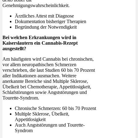
Genehmigungswahrscheinlichkeit.
Ärztliches Attest mit Diagnose
Dokumentation bisheriger Therapien
Begründung der Notwendigkeit
Bei welchen Erkrankungen wird in
Kaiserslautern ein Cannabis-Rezept
ausgestellt?
Am häufigsten wird Cannabis bei chronischen,
vor allem neuropathischen Schmerzen
verschrieben, die laut Studien 60 bis 70 Prozent
aller Indikationen ausmachen. Weitere
anerkannte Bereiche sind Multiple Sklerose,
Übelkeit bei Chemotherapie, Appetitlosigkeit,
Schlafstörungen sowie Angststörungen und
Tourette-Syndrom.
Chronische Schmerzen: 60 bis 70 Prozent
Multiple Sklerose, Übelkeit,
Appetitlosigkeit
Auch Angststörungen und Tourette-
Syndrom