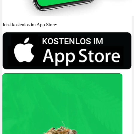
Jetzt kostenlos im App Store: