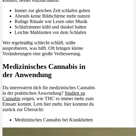
können, besser einzuschlafen.
Immer zur gleichen Zeit schlafen gehen
Abends keine Bildschirme mehr nutzen
Ruhige Rituale wie Lesen oder Musik
Schlafzimmer kühl und dunkel halten
Leichte Mahlzeiten vor dem Schlafen
Wer regelmäßig schlecht schläft, sollte
ausprobieren, was hilft. Oft bringen kleine
Veränderungen eine große Verbesserung.
Medizinisches Cannabis in
der Anwendung
Du interessierst dich für medizinisches Cannabis
in der praktischen Anwendung?
Studien zu
Cannabis
zeigen, wie THC es immer mehr zum
Einsatz kommt. Lern hier mehr, hier kommst du
zurück zur Übersicht:
Medizinisches Cannabis bei Krankheiten