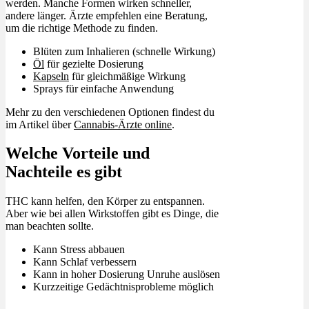
werden. Manche Formen wirken schneller,
andere länger. Ärzte empfehlen eine Beratung,
um die richtige Methode zu finden.
Blüten zum Inhalieren (schnelle Wirkung)
Öl
für gezielte Dosierung
Kapseln
für gleichmäßige Wirkung
Sprays für einfache Anwendung
Mehr zu den verschiedenen Optionen findest du
im Artikel über
Cannabis-Ärzte online
.
Welche Vorteile und
Nachteile es gibt
THC kann helfen, den Körper zu entspannen.
Aber wie bei allen Wirkstoffen gibt es Dinge, die
man beachten sollte.
Kann Stress abbauen
Kann Schlaf verbessern
Kann in hoher Dosierung Unruhe auslösen
Kurzzeitige Gedächtnisprobleme möglich