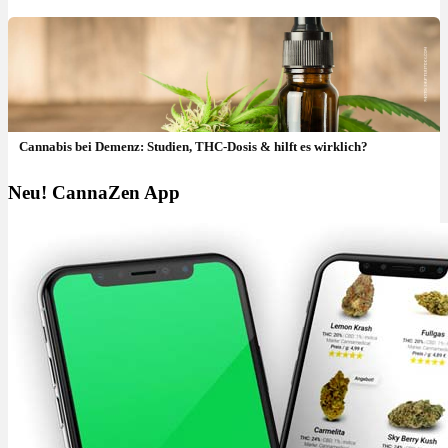
Cannabis bei Demenz: Studien, THC-Dosis & hilft es wirklich?
Neu! CannaZen App