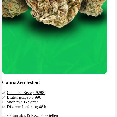
CannaZen testen!
✅
Cannabis Rezept 9.99€
✅
Blüten jetzt ab 3.99€
✅
Shop mit 95 Sorten
✅ Diskrete Lieferung 48 h
Jetzt
Cannabis & Rezept bestellen