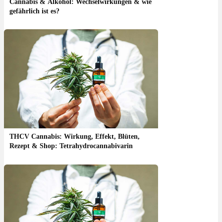
Cannabis & Alkohol: Wechselwirkungen & wie
gefährlich ist es?
THCV Cannabis: Wirkung, Effekt, Blüten,
Rezept & Shop: Tetrahydrocannabivarin