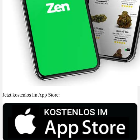
Jetzt kostenlos im App Store: