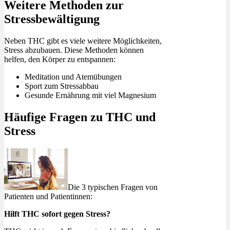
Weitere Methoden zur
Stressbewältigung
Neben THC gibt es viele weitere Möglichkeiten,
Stress abzubauen. Diese Methoden können
helfen, den Körper zu entspannen:
Meditation und Atemübungen
Sport zum Stressabbau
Gesunde Ernährung mit viel Magnesium
Häufige Fragen zu THC und
Stress
Die 3 typischen Fragen von
Patienten und Patientinnen:
Hilft THC sofort gegen Stress?