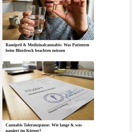
Ramipril & Medizinalcannabis: Was Patienten
beim Blutdruck beachten müssen
Cannabis Toleranzpause: Wie lange & was
passiert im Körper?