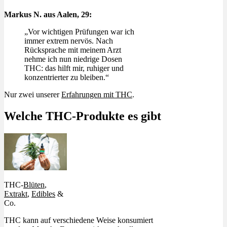
Markus N. aus Aalen, 29:
„Vor wichtigen Prüfungen war ich
immer extrem nervös. Nach
Rücksprache mit meinem Arzt
nehme ich nun niedrige Dosen
THC: das hilft mir, ruhiger und
konzentrierter zu bleiben.“
Nur zwei unserer
Erfahrungen mit THC
.
Welche THC-Produkte es gibt
THC-
Blüten
,
Extrakt
,
Edibles
&
Co.
THC kann auf verschiedene Weise konsumiert