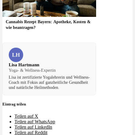
Cannabis Rezept Bayern: Apotheke, Kosten &
wie beantragen?
LH
Lisa Hartmann
Yoga- & Wellness-Expertin
Lisa ist zertifizierte Yogalehrerin und Wellness-
Coach mit Fokus auf ganzheitliche Gesundheit
und natürliche Heilmethoden.
Eintrag teilen
Teilen auf X
Teilen auf WhatsApp
Teilen auf LinkedIn
Teilen auf Reddit