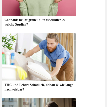
Cannabis bei Migräne: hilft es wirklich &
welche Studien?
THC und Leber: Schädlich, abbau & wie lange
nachweisbar?