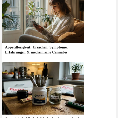
Appetitlosigkeit: Ursachen, Symptome,
Erfahrungen & medizinische Cannabis