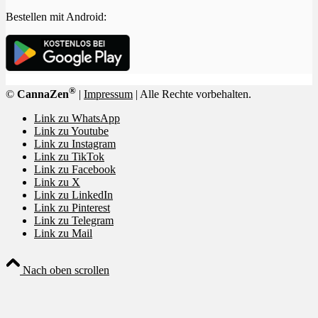
Bestellen mit Android:
®
©
CannaZen
|
Impressum
| Alle Rechte vorbehalten.
Link zu WhatsApp
Link zu Youtube
Link zu Instagram
Link zu TikTok
Link zu Facebook
Link zu X
Link zu LinkedIn
Link zu Pinterest
Link zu Telegram
Link zu Mail
Nach oben scrollen