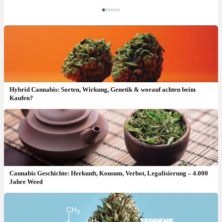
‹
›
Hybrid Cannabis: Sorten, Wirkung, Genetik & worauf achten beim
Kaufen?
Cannabis Geschichte: Herkunft, Konsum, Verbot, Legalisierung – 4.000
Jahre Weed