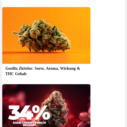
Gorilla Zkittlez: Sorte, Aroma, Wirkung &
THC Gehalt