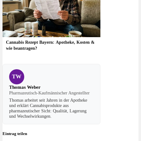
Cannabis Rezept Bayern: Apotheke, Kosten &
wie beantragen?
TW
Thomas Weber
Pharmazeutisch-Kaufmännischer Angestellter
Thomas arbeitet seit Jahren in der Apotheke
und erklärt Cannabisprodukte aus
pharmazeutischer Sicht: Qualität, Lagerung
und Wechselwirkungen.
Eintrag teilen