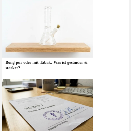
Bong pur oder mit Tabak: Was ist gesünder &
stärker?