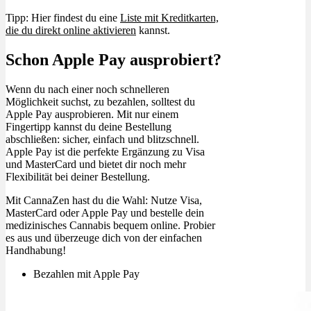
Tipp: Hier findest du eine
Liste mit Kreditkarten,
die du direkt online aktivieren
kannst.
Schon Apple Pay ausprobiert?
Wenn du nach einer noch schnelleren
Möglichkeit suchst, zu bezahlen, solltest du
Apple Pay ausprobieren. Mit nur einem
Fingertipp kannst du deine Bestellung
abschließen: sicher, einfach und blitzschnell.
Apple Pay ist die perfekte Ergänzung zu Visa
und MasterCard und bietet dir noch mehr
Flexibilität bei deiner Bestellung.
Mit CannaZen hast du die Wahl: Nutze Visa,
MasterCard oder Apple Pay und bestelle dein
medizinisches Cannabis bequem online. Probier
es aus und überzeuge dich von der einfachen
Handhabung!
Bezahlen mit Apple Pay