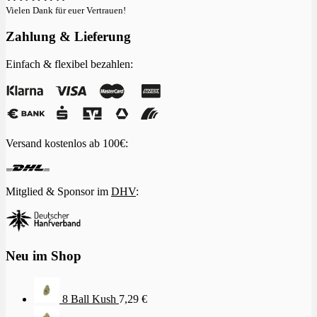
Vielen Dank für euer Vertrauen!
Zahlung & Lieferung
Einfach & flexibel bezahlen:
Versand kostenlos ab 100€:
Mitglied & Sponsor im
DHV
:
Neu im Shop
8 Ball Kush
7,29
€