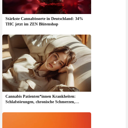
Stärkste Cannabissorte in Deutschland: 34%
THC jetzt im ZEN Blütenshop
Cannabis Patienten*innen Krankheiten:
Schlafstörungen, chronische Schmerzen,
Kopfschmerz, Migräne & Co.