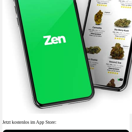
Jetzt kostenlos im App Store: