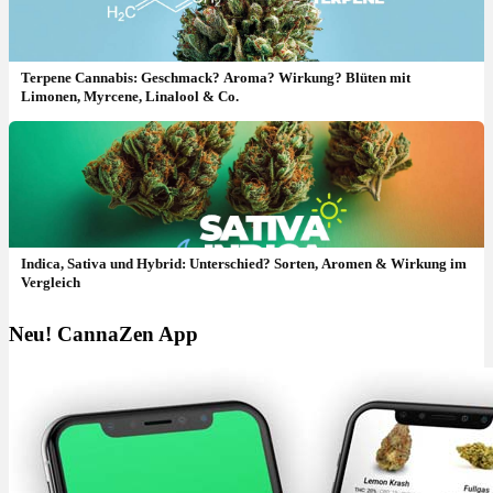
Terpene Cannabis: Geschmack? Aroma? Wirkung? Blüten mit
Limonen, Myrcene, Linalool & Co.
Indica, Sativa und Hybrid: Unterschied? Sorten, Aromen & Wirkung im
Vergleich
Neu! CannaZen App