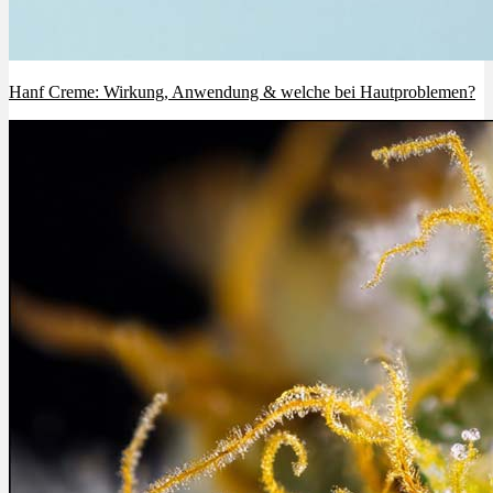
Hanf Creme: Wirkung, Anwendung & welche bei Hautproblemen?