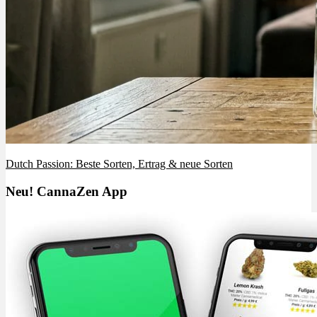
Dutch Passion: Beste Sorten, Ertrag & neue Sorten
Neu! CannaZen App