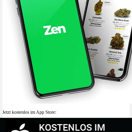
Jetzt kostenlos im App Store: