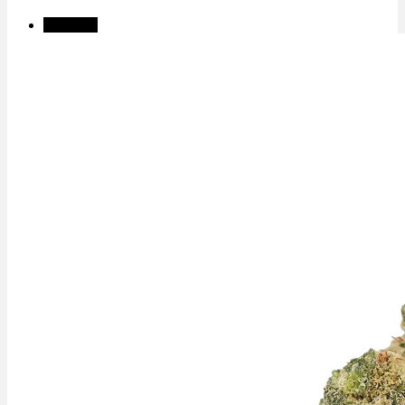
Angebot!