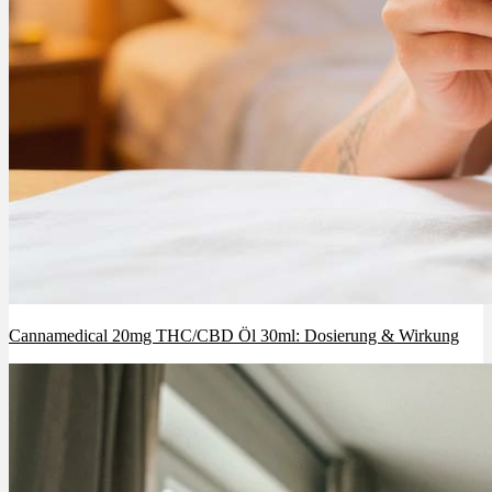
Cannamedical 20mg THC/CBD Öl 30ml: Dosierung & Wirkung