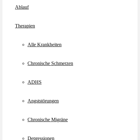
Ablauf
Therapien
Alle Krankheiten
Chronische Schmerzen
ADHS
Angststörungen
Chronische Migräne
Depressionen