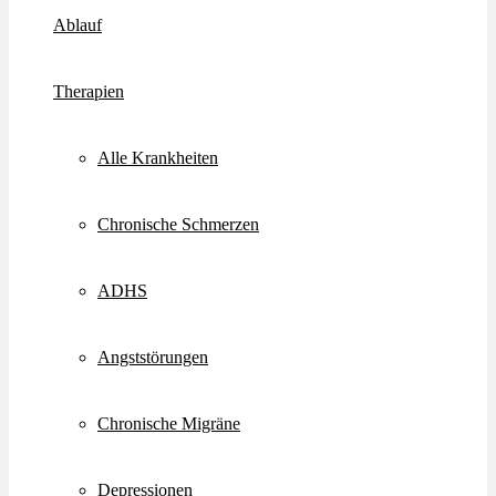
Ablauf
Therapien
Alle Krankheiten
Chronische Schmerzen
ADHS
Angststörungen
Chronische Migräne
Depressionen