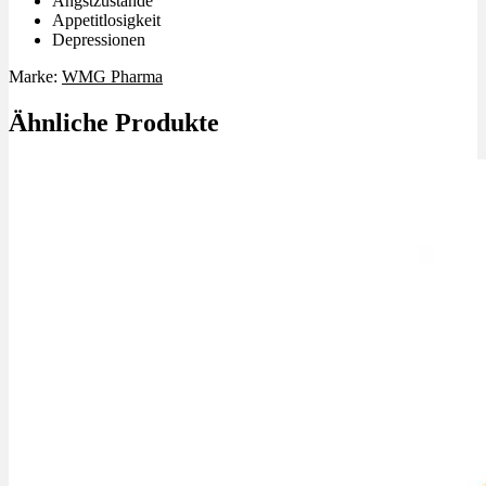
Angstzustände
Appetitlosigkeit
Depressionen
Marke:
WMG Pharma
Ähnliche Produkte