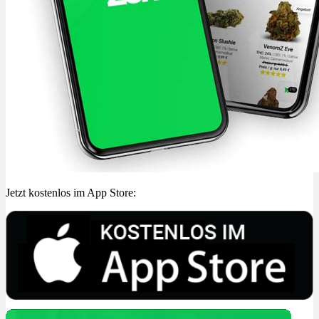
Jetzt kostenlos im App Store: