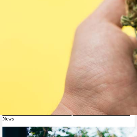
Cannabis Nachrichten: Deutschland, Gesetz bis Auto fahren – Die
News