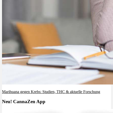
Marihuana gegen Krebs: Studien, THC & aktuelle Forschung
Neu! CannaZen App