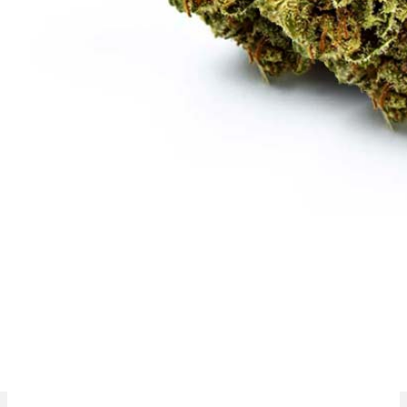
OG Kush