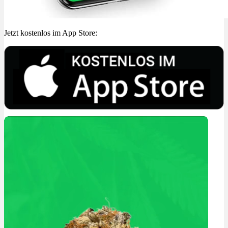
Jetzt kostenlos im App Store: