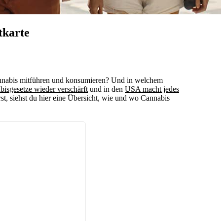
tkarte
nnabis mitführen und konsumieren? Und in welchem
bisgesetze wieder verschärft
und in den
USA macht jedes
rst, siehst du hier eine Übersicht, wie und wo Cannabis