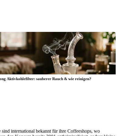
ong Aktivkohlefilter: sauberer Rauch & wie reinigen?
 sind international bekannt für ihre Coffeeshops, wo