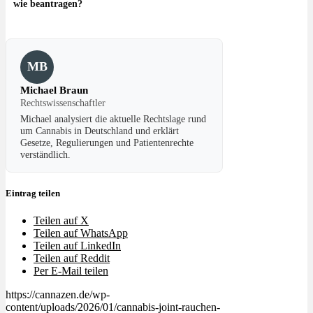
wie beantragen?
MB
Michael Braun
Rechtswissenschaftler
Michael analysiert die aktuelle Rechtslage rund
um Cannabis in Deutschland und erklärt
Gesetze, Regulierungen und Patientenrechte
verständlich.
Eintrag teilen
Teilen auf X
Teilen auf WhatsApp
Teilen auf LinkedIn
Teilen auf Reddit
Per E-Mail teilen
https://cannazen.de/wp-
content/uploads/2026/01/cannabis-joint-rauchen-