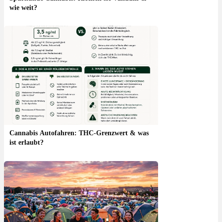
wie weit?
Cannabis Autofahren: THC-Grenzwert & was
ist erlaubt?