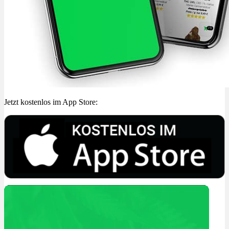
Jetzt kostenlos im App Store: