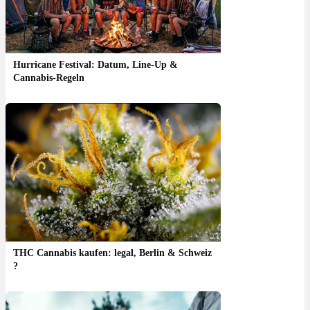
Hurricane Festival: Datum, Line-Up &
Cannabis-Regeln
THC Cannabis kaufen: legal, Berlin & Schweiz
?