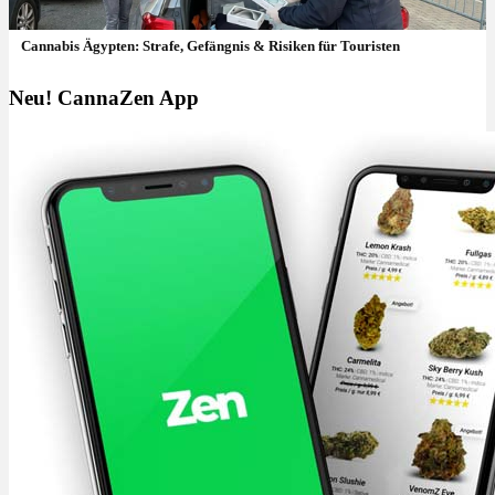
Cannabis Ägypten: Strafe, Gefängnis & Risiken für Touristen
Neu! CannaZen App