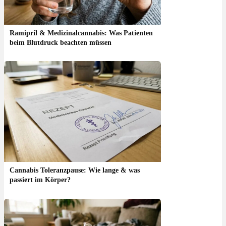
Ramipril & Medizinalcannabis: Was Patienten
beim Blutdruck beachten müssen
Cannabis Toleranzpause: Wie lange & was
passiert im Körper?