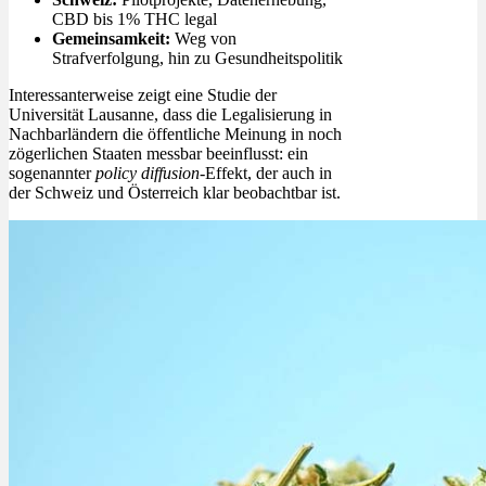
CBD bis 1% THC legal
Gemeinsamkeit:
Weg von
Strafverfolgung, hin zu Gesundheitspolitik
Interessanterweise zeigt eine Studie der
Universität Lausanne, dass die Legalisierung in
Nachbarländern die öffentliche Meinung in noch
zögerlichen Staaten messbar beeinflusst: ein
sogenannter
policy diffusion
-Effekt, der auch in
der Schweiz und Österreich klar beobachtbar ist.