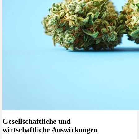
Gesellschaftliche und
wirtschaftliche Auswirkungen