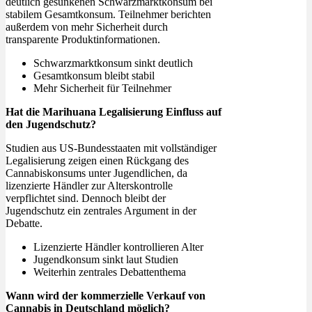
deutlich gesunkenen Schwarzmarktkonsum bei
stabilem Gesamtkonsum. Teilnehmer berichten
außerdem von mehr Sicherheit durch
transparente Produktinformationen.
Schwarzmarktkonsum sinkt deutlich
Gesamtkonsum bleibt stabil
Mehr Sicherheit für Teilnehmer
Hat die Marihuana Legalisierung Einfluss auf
den Jugendschutz?
Studien aus US-Bundesstaaten mit vollständiger
Legalisierung zeigen einen Rückgang des
Cannabiskonsums unter Jugendlichen, da
lizenzierte Händler zur Alterskontrolle
verpflichtet sind. Dennoch bleibt der
Jugendschutz ein zentrales Argument in der
Debatte.
Lizenzierte Händler kontrollieren Alter
Jugendkonsum sinkt laut Studien
Weiterhin zentrales Debattenthema
Wann wird der kommerzielle Verkauf von
Cannabis in Deutschland möglich?