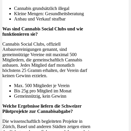
Cannabis grundsätzlich illegal
Kleine Mengen: Gesundheitsberatung
Anbau und Verkauf strafbar
Was sind Cannabis Social Clubs und wie
funktionieren sie?
Cannabis Social Clubs, offiziell
Anbauvereinigungen genannt, sind
gemeinnützige Vereine mit maximal 500
Mitgliedern, die gemeinschaftlich Cannabis
anbauen. Jedes Mitglied darf monatlich
höchstens 25 Gramm erhalten, der Verein darf
keinen Gewinn erzielen.
Max. 500 Mitglieder je Verein
Bis 25g pro Mitglied im Monat
Gemeinnützig, kein Gewinn
Welche Ergebnisse liefern die Schweizer
Pilotprojekte zur Cannabisabgabe?
Die wissenschaftlich begleiteten Projekte in
Zürich, Basel und anderen Städten zeigen einen