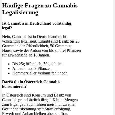
Häufige Fragen zu Cannabis
Legalisierung
Ist Cannabis in Deutschland vollständig
legal?
Nein, Cannabis ist in Deutschland nicht
vollständig legalisiert. Erlaubt sind Besitz bis 25
Gramm in der Öffentlichkeit, 50 Gramm zu
Hause sowie der Anbau von bis zu drei Pflanzen
für Erwachsene ab 18 Jahren.
Bis 25g öffentlich, 50g daheim
Anbau: max. 3 Pflanzen
Kommerzieller Verkauf fehlt noch
Darfst du in Österreich Cannabis
konsumieren?
In Österreich sind
Konsum
und Besitz von
Cannabis grundsätzlich illegal. Kleine Mengen
zum Eigengebrauch führen meist nur zu einer
Gesundheitsberatung statt Strafverfolgung,
Erwerb und Anbau bleiben aber strafbar.