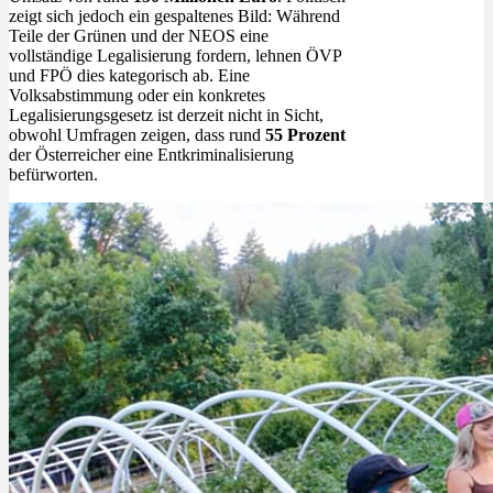
zeigt sich jedoch ein gespaltenes Bild: Während
Teile der Grünen und der NEOS eine
vollständige Legalisierung fordern, lehnen ÖVP
und FPÖ dies kategorisch ab. Eine
Volksabstimmung oder ein konkretes
Legalisierungsgesetz ist derzeit nicht in Sicht,
obwohl Umfragen zeigen, dass rund
55 Prozent
der Österreicher eine Entkriminalisierung
befürworten.