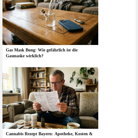
Gas Mask Bong: Wie gefährlich ist die
Gasmaske wirklich?
Cannabis Rezept Bayern: Apotheke, Kosten &