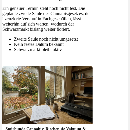
Ein genauer Termin steht noch nicht fest. Die
geplante zweite Säule des Cannabisgesetzes, der
lizenzierte Verkauf in Fachgeschäften, lässt
weiterhin auf sich warten, wodurch der
Schwarzmarkt bislang weiter floriert.
Zweite Säule noch nicht umgesetzt
Kein festes Datum bekannt
Schwarzmarkt bleibt aktiv
Spürhunde Cannabis: Riechen sie Vakuum &