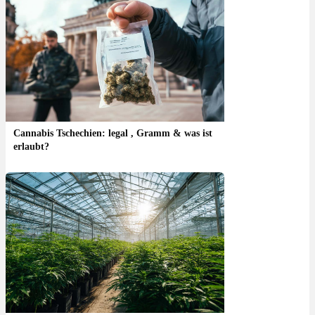
Cannabis Tschechien: legal , Gramm & was ist
erlaubt?