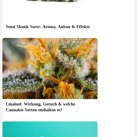
Sensi Skunk Sorte: Aroma, Anbau & Effekte
Linalool: Wirkung, Geruch & welche
Cannabis-Sorten enthalten es?