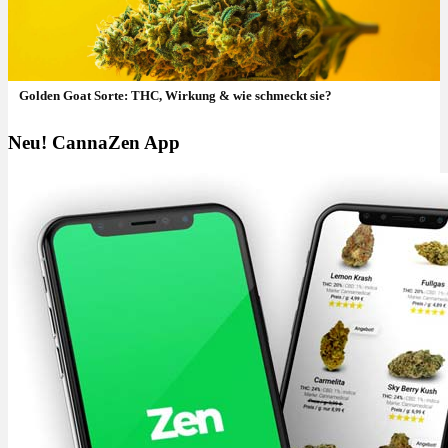
Golden Goat Sorte: THC, Wirkung & wie schmeckt sie?
Neu! CannaZen App