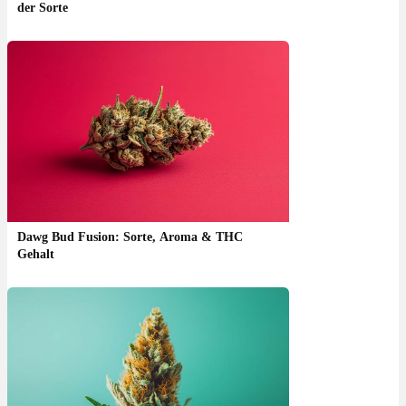
der Sorte
Dawg Bud Fusion: Sorte, Aroma & THC
Gehalt