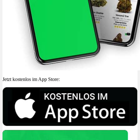
Jetzt kostenlos im App Store: