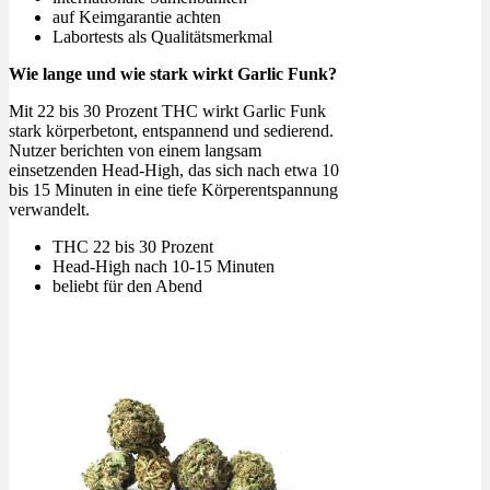
auf Keimgarantie achten
Labortests als Qualitätsmerkmal
Wie lange und wie stark wirkt Garlic Funk?
Mit 22 bis 30 Prozent THC wirkt Garlic Funk
stark körperbetont, entspannend und sedierend.
Nutzer berichten von einem langsam
einsetzenden Head-High, das sich nach etwa 10
bis 15 Minuten in eine tiefe Körperentspannung
verwandelt.
THC 22 bis 30 Prozent
Head-High nach 10-15 Minuten
beliebt für den Abend