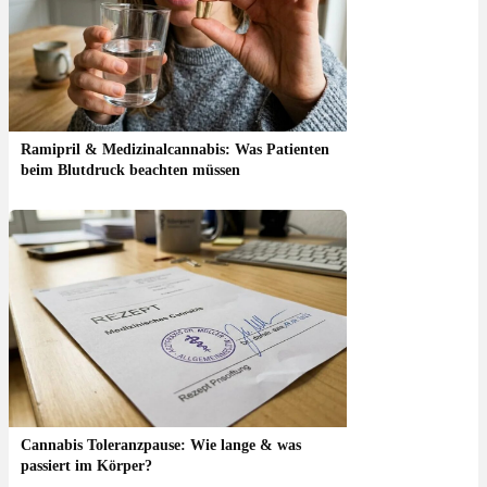
Ramipril & Medizinalcannabis: Was Patienten
beim Blutdruck beachten müssen
Cannabis Toleranzpause: Wie lange & was
passiert im Körper?