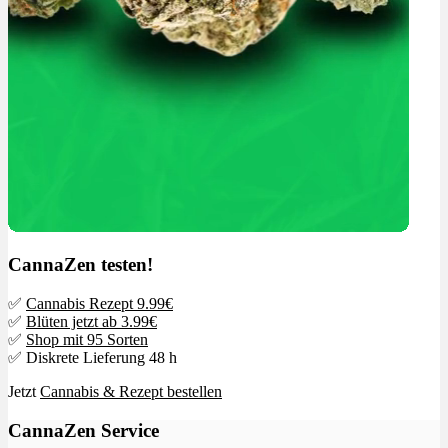
CannaZen testen!
✅
Cannabis Rezept 9.99€
✅
Blüten jetzt ab 3.99€
✅
Shop mit 95 Sorten
✅ Diskrete Lieferung 48 h
Jetzt
Cannabis & Rezept bestellen
CannaZen Service