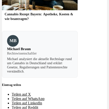
Cannabis Rezept Bayern: Apotheke, Kosten &
wie beantragen?
MB
Michael Braun
Rechtswissenschaftler
Michael analysiert die aktuelle Rechtslage rund
um Cannabis in Deutschland und erklärt
Gesetze, Regulierungen und Patientenrechte
verständlich.
Eintrag teilen
Teilen auf X
Teilen auf WhatsApp
Teilen auf LinkedIn
Teilen auf Reddit