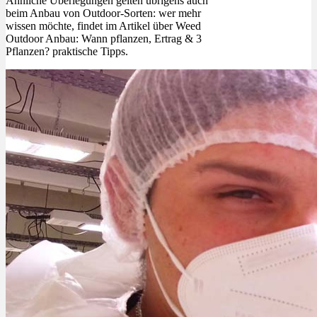
Ähnliche Überlegungen gelten übrigens auch
beim Anbau von Outdoor-Sorten: wer mehr
wissen möchte, findet im Artikel über Weed
Outdoor Anbau: Wann pflanzen, Ertrag & 3
Pflanzen? praktische Tipps.