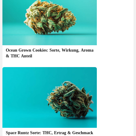
Ocean Grown Cookies: Sorte, Wirkung, Aroma
& THC Anteil
Space Runtz Sorte: THC, Ertrag & Geschmack