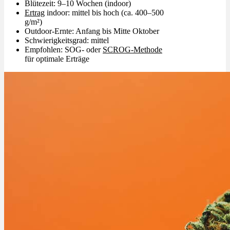
Blütezeit: 9–10 Wochen (indoor)
Ertrag
indoor: mittel bis hoch (ca. 400–500
g/m²)
Outdoor-Ernte: Anfang bis Mitte Oktober
Schwierigkeitsgrad: mittel
Empfohlen: SOG- oder
SCROG-Methode
für optimale Erträge