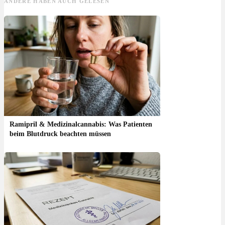
ANDERE HABEN AUCH GELESEN
Ramipril & Medizinalcannabis: Was Patienten
beim Blutdruck beachten müssen