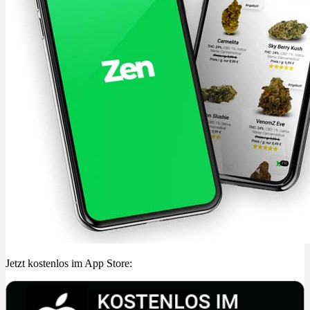
Jetzt kostenlos im App Store: