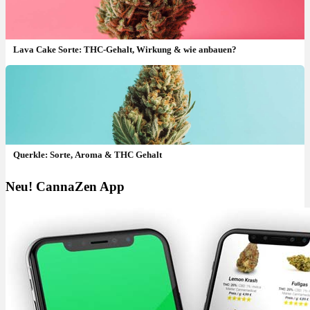
Lava Cake Sorte: THC-Gehalt, Wirkung & wie anbauen?
Querkle: Sorte, Aroma & THC Gehalt
Neu! CannaZen App