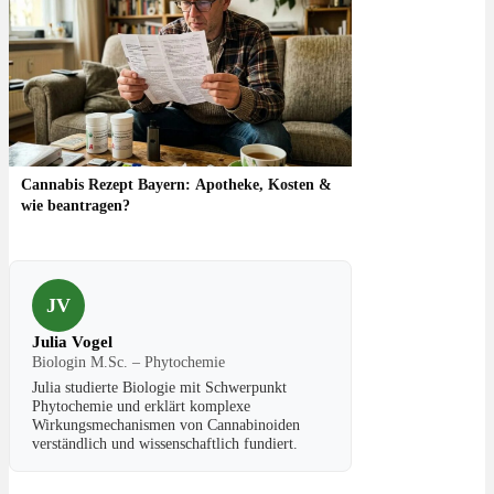
Cannabis Rezept Bayern: Apotheke, Kosten &
wie beantragen?
JV
Julia Vogel
Biologin M.Sc. – Phytochemie
Julia studierte Biologie mit Schwerpunkt
Phytochemie und erklärt komplexe
Wirkungsmechanismen von Cannabinoiden
verständlich und wissenschaftlich fundiert.