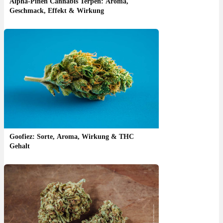
Alpha-Pinen Cannabis Terpen: Aroma,
Geschmack, Effekt & Wirkung
Goofiez: Sorte, Aroma, Wirkung & THC
Gehalt