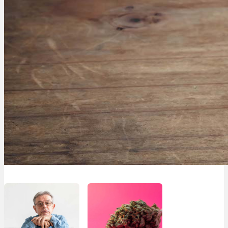
Menü
Menü