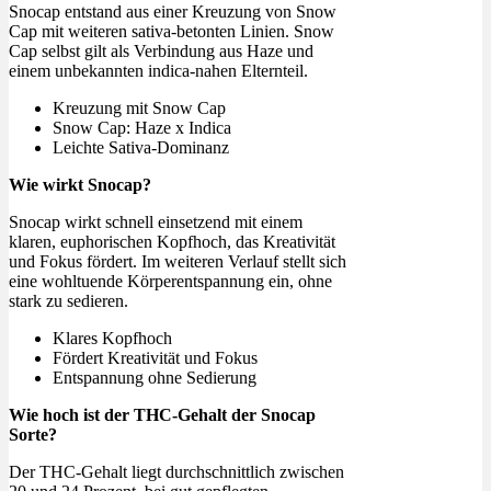
Snocap entstand aus einer Kreuzung von Snow
Cap mit weiteren sativa-betonten Linien. Snow
Cap selbst gilt als Verbindung aus Haze und
einem unbekannten indica-nahen Elternteil.
Kreuzung mit Snow Cap
Snow Cap: Haze x Indica
Leichte Sativa-Dominanz
Wie wirkt Snocap?
Snocap wirkt schnell einsetzend mit einem
klaren, euphorischen Kopfhoch, das Kreativität
und Fokus fördert. Im weiteren Verlauf stellt sich
eine wohltuende Körperentspannung ein, ohne
stark zu sedieren.
Klares Kopfhoch
Fördert Kreativität und Fokus
Entspannung ohne Sedierung
Wie hoch ist der THC-Gehalt der Snocap
Sorte?
Der THC-Gehalt liegt durchschnittlich zwischen