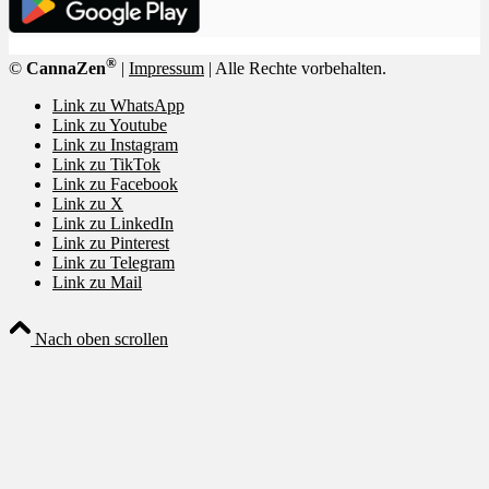
®
©
CannaZen
|
Impressum
| Alle Rechte vorbehalten.
Link zu WhatsApp
Link zu Youtube
Link zu Instagram
Link zu TikTok
Link zu Facebook
Link zu X
Link zu LinkedIn
Link zu Pinterest
Link zu Telegram
Link zu Mail
Nach oben scrollen