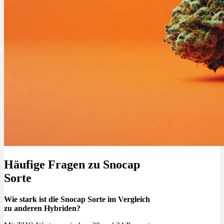
Häufige Fragen zu Snocap
Sorte
Wie stark ist die Snocap Sorte im Vergleich
zu anderen Hybriden?