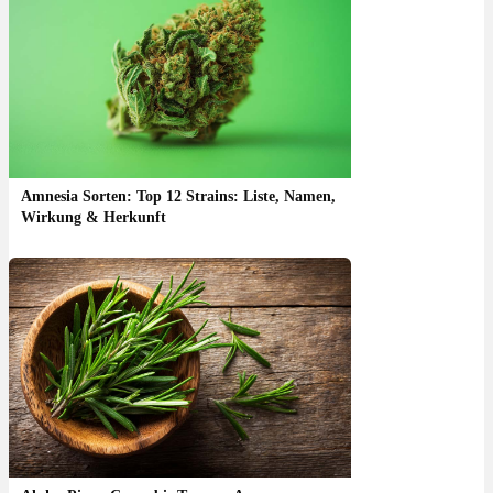
Amnesia Sorten: Top 12 Strains: Liste, Namen,
Wirkung & Herkunft