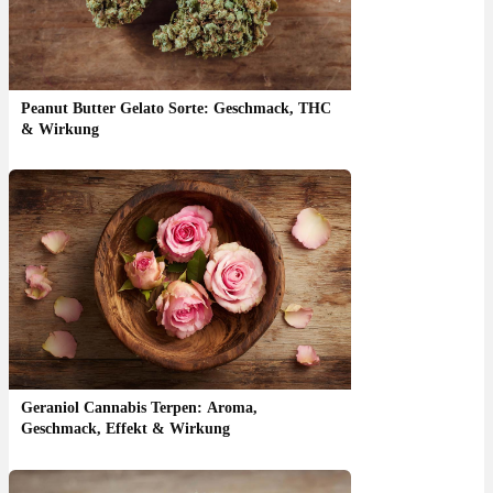
Peanut Butter Gelato Sorte: Geschmack, THC
& Wirkung
Geraniol Cannabis Terpen: Aroma,
Geschmack, Effekt & Wirkung